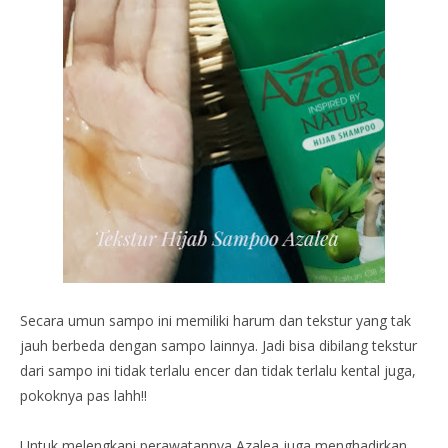
Secara umun sampo ini memiliki harum dan tekstur yang tak
jauh berbeda dengan sampo lainnya. Jadi bisa dibilang tekstur
dari sampo ini tidak terlalu encer dan tidak terlalu kental juga,
pokoknya pas lahh!!
Untuk melengkapi perawatannya Azalea juga menghadirkan