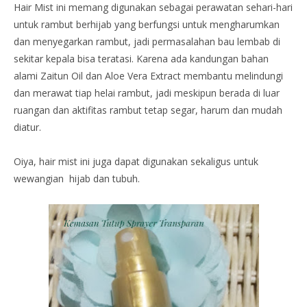
Hair Mist ini memang digunakan sebagai perawatan sehari-hari
untuk rambut berhijab yang berfungsi untuk mengharumkan
dan menyegarkan rambut, jadi permasalahan bau lembab di
sekitar kepala bisa teratasi. Karena ada kandungan bahan
alami Zaitun Oil dan Aloe Vera Extract membantu melindungi
dan merawat tiap helai rambut, jadi meskipun berada di luar
ruangan dan aktifitas rambut tetap segar, harum dan mudah
diatur.
Oiya, hair mist ini juga dapat digunakan sekaligus untuk
wewangian hijab dan tubuh.