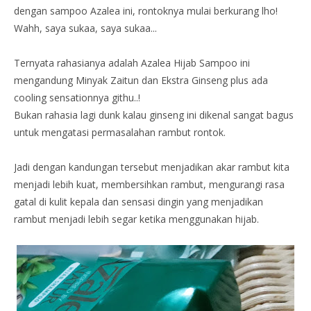
dengan sampoo Azalea ini, rontoknya mulai berkurang lho!
Wahh, saya sukaa, saya sukaa...
Ternyata rahasianya adalah Azalea Hijab Sampoo ini
mengandung Minyak Zaitun dan Ekstra Ginseng plus ada
cooling sensationnya githu..!
Bukan rahasia lagi dunk kalau ginseng ini dikenal sangat bagus
untuk mengatasi permasalahan rambut rontok.
Jadi dengan kandungan tersebut menjadikan akar rambut kita
menjadi lebih kuat, membersihkan rambut, mengurangi rasa
gatal di kulit kepala dan sensasi dingin yang menjadikan
rambut menjadi lebih segar ketika menggunakan hijab.