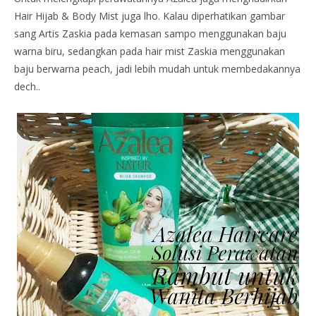
Hair Hijab & Body Mist juga lho. Kalau diperhatikan gambar
sang Artis Zaskia pada kemasan sampo menggunakan baju
warna biru, sedangkan pada hair mist Zaskia menggunakan
baju berwarna peach, jadi lebih mudah untuk membedakannya
dech..