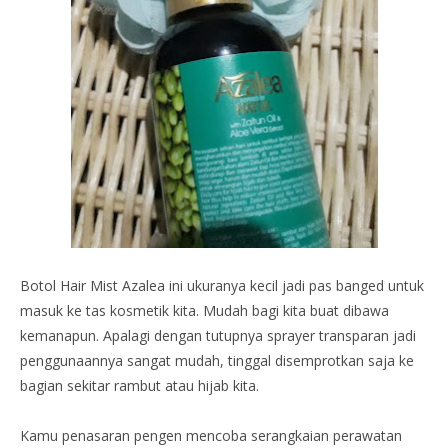
Botol Hair Mist Azalea ini ukuranya kecil jadi pas banged untuk
masuk ke tas kosmetik kita. Mudah bagi kita buat dibawa
kemanapun. Apalagi dengan tutupnya sprayer transparan jadi
penggunaannya sangat mudah, tinggal disemprotkan saja ke
bagian sekitar rambut atau hijab kita.
Kamu penasaran pengen mencoba serangkaian perawatan