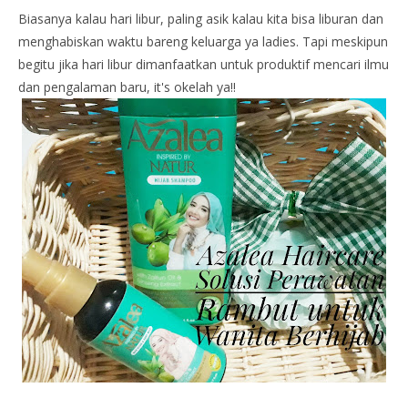
Biasanya kalau hari libur, paling asik kalau kita bisa liburan dan
menghabiskan waktu bareng keluarga ya ladies. Tapi meskipun
begitu jika hari libur dimanfaatkan untuk produktif mencari ilmu
dan pengalaman baru, it's okelah ya!!