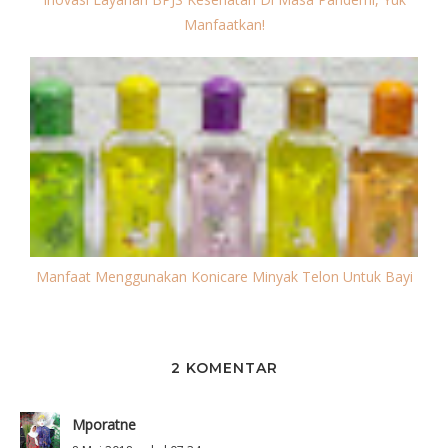
Manfaatkan!
Manfaat Menggunakan Konicare Minyak Telon Untuk Bayi
2 KOMENTAR
Mporatne