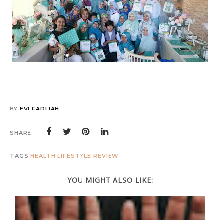
BY
EVI FADLIAH
SHARE:
TAGS
HEALTH
LIFESTYLE
REVIEW
YOU MIGHT ALSO LIKE: