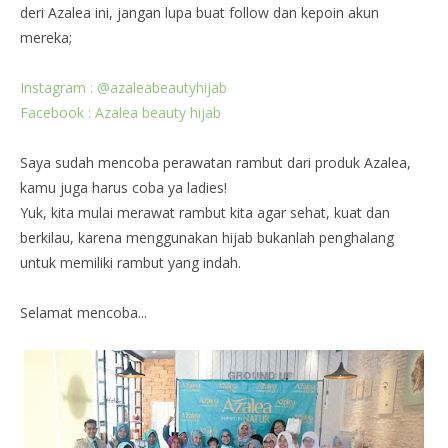
deri Azalea ini, jangan lupa buat follow dan kepoin akun
mereka;
Instagram : @azaleabeautyhijab
Facebook : Azalea beauty hijab
Saya sudah mencoba perawatan rambut dari produk Azalea,
kamu juga harus coba ya ladies!
Yuk, kita mulai merawat rambut kita agar sehat, kuat dan
berkilau, karena menggunakan hijab bukanlah penghalang
untuk memiliki rambut yang indah.
Selamat mencoba...