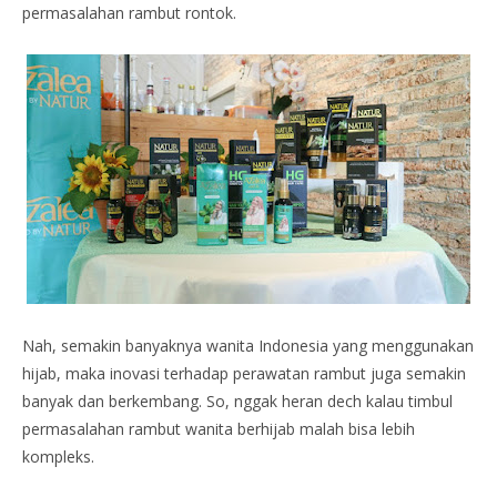
permasalahan rambut rontok.
Nah, semakin banyaknya wanita Indonesia yang menggunakan
hijab, maka inovasi terhadap perawatan rambut juga semakin
banyak dan berkembang. So, nggak heran dech kalau timbul
permasalahan rambut wanita berhijab malah bisa lebih
kompleks.