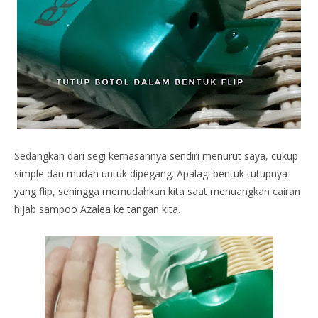
Sedangkan dari segi kemasannya sendiri menurut saya, cukup
simple dan mudah untuk dipegang. Apalagi bentuk tutupnya
yang flip, sehingga memudahkan kita saat menuangkan cairan
hijab sampoo Azalea ke tangan kita.