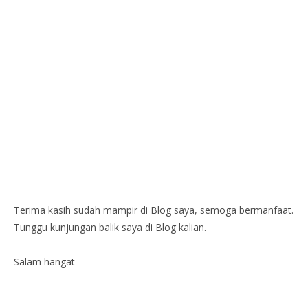
Terima kasih sudah mampir di Blog saya, semoga bermanfaat.
Tunggu kunjungan balik saya di Blog kalian.
Salam hangat