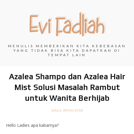
MENULIS MEMBERIKAN KITA KEBEBASAN
YANG TIDAK BISA KITA DAPATKAN DI
TEMPAT LAIN
Azalea Shampo dan Azalea Hair
Mist Solusi Masalah Rambut
untuk Wanita Berhijab
Selasa, 08 Mei 2018
Hello Ladies apa kabarnya?