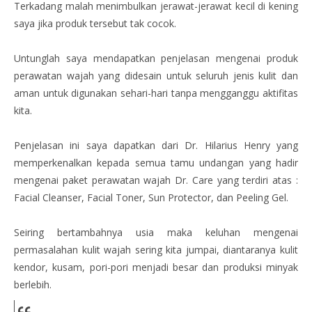
Terkadang malah menimbulkan jerawat-jerawat kecil di kening
saya jika produk tersebut tak cocok.
Untunglah saya mendapatkan penjelasan mengenai produk
perawatan wajah yang didesain untuk seluruh jenis kulit dan
aman untuk digunakan sehari-hari tanpa mengganggu aktifitas
kita.
Penjelasan ini saya dapatkan dari Dr. Hilarius Henry yang
memperkenalkan kepada semua tamu undangan yang hadir
mengenai paket perawatan wajah Dr. Care yang terdiri atas :
Facial Cleanser, Facial Toner, Sun Protector, dan Peeling Gel.
Seiring bertambahnya usia maka keluhan mengenai
permasalahan kulit wajah sering kita jumpai, diantaranya kulit
kendor, kusam, pori-pori menjadi besar dan produksi minyak
berlebih.