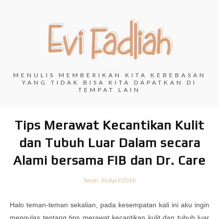
MENULIS MEMBERIKAN KITA KEBEBASAN
YANG TIDAK BISA KITA DAPATKAN DI
TEMPAT LAIN
Tips Merawat Kecantikan Kulit
dan Tubuh Luar Dalam secara
Alami bersama FIB dan Dr. Care
Senin, 30 April 2018
Halo teman-teman sekalian, pada kesempatan kali ini aku ingin
mengulas tentang tips merawat kecantikan kulit dan tubuh luar