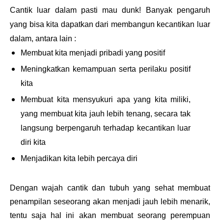
Cantik luar dalam pasti mau dunk! Banyak pengaruh
yang bisa kita dapatkan dari membangun kecantikan luar
dalam, antara lain :
Membuat kita menjadi pribadi yang positif
Meningkatkan kemampuan serta perilaku positif
kita
Membuat kita mensyukuri apa yang kita miliki,
yang membuat kita jauh lebih tenang, secara tak
langsung berpengaruh terhadap kecantikan luar
diri kita
Menjadikan kita lebih percaya diri
Dengan wajah cantik dan tubuh yang sehat membuat
penampilan seseorang akan menjadi jauh lebih menarik,
tentu saja hal ini akan membuat seorang perempuan