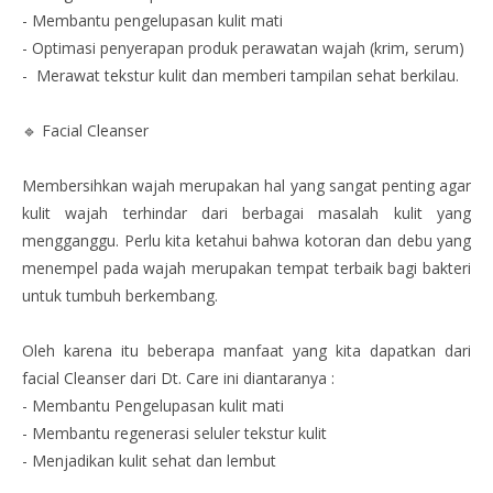
- Membantu pengelupasan kulit mati
- Optimasi penyerapan produk perawatan wajah (krim, serum)
- Merawat tekstur kulit dan memberi tampilan sehat berkilau.
🔹️ Facial Cleanser
Membersihkan wajah merupakan hal yang sangat penting agar
kulit wajah terhindar dari berbagai masalah kulit yang
mengganggu. Perlu kita ketahui bahwa kotoran dan debu yang
menempel pada wajah merupakan tempat terbaik bagi bakteri
untuk tumbuh berkembang.
Oleh karena itu beberapa manfaat yang kita dapatkan dari
facial Cleanser dari Dt. Care ini diantaranya :
- Membantu Pengelupasan kulit mati
- Membantu regenerasi seluler tekstur kulit
- Menjadikan kulit sehat dan lembut