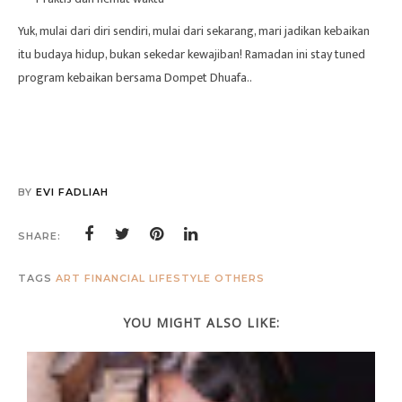
Yuk, mulai dari diri sendiri, mulai dari sekarang, mari jadikan kebaikan
itu budaya hidup, bukan sekedar kewajiban! Ramadan ini stay tuned
program kebaikan bersama Dompet Dhuafa..
BY
EVI FADLIAH
SHARE:
TAGS
ART
FINANCIAL
LIFESTYLE
OTHERS
YOU MIGHT ALSO LIKE: