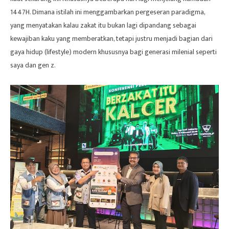
1447H. Dimana istilah ini menggambarkan pergeseran paradigma,
yang menyatakan kalau zakat itu bukan lagi dipandang sebagai
kewajiban kaku yang memberatkan, tetapi justru menjadi bagian dari
gaya hidup (lifestyle) modern khususnya bagi generasi milenial seperti
saya dan gen z.