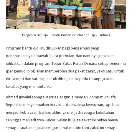
Program Ber-ojol (Bantu Rawat Kendaraan Ojek Online)
Program bantu ojol ini, ditujukan bagi pengemudi yang
penghasilannya dibawah 3 juta perbulan, dan nantinya juga akan
dilibatkan dalam program Tebar Zakat Fitrah. Dimana setiap penerima
(pengemudi ojol) akan memperoleh dua paket zakat, yakni satu untuk
diri sendiri dan satu lagi untuk dibagikan kepada tetangga atau
kerabat yang membutuhkan.
Ahmad Juwaini sebagai Ketua Pengurus Yayasan
Dompet Dhuafa
Republika menyampaikan berzakat itu awalnya kewajiban, tapi bisa
menjadi kebiasaan, bahkan akhirnya menjadi sebagai kebutuhan
sehingga menjadi tren Kalcer.
Selain itu juga zakat ini bukan hanya
sebagai suatu kegiatan religius umat muslim tapi zakat ini sebagai