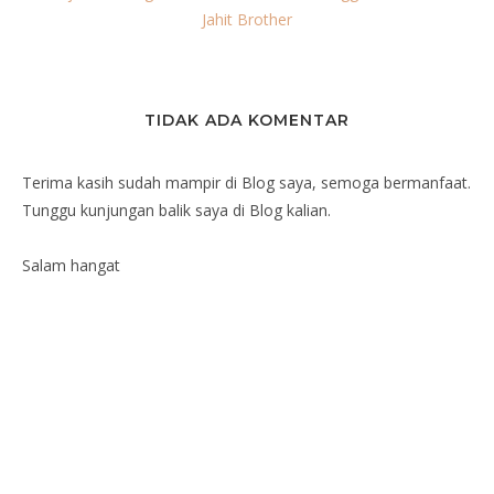
Jahit Brother
TIDAK ADA KOMENTAR
Terima kasih sudah mampir di Blog saya, semoga bermanfaat.
Tunggu kunjungan balik saya di Blog kalian.
Salam hangat