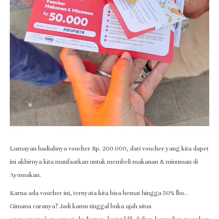
Lumayan hadiahnya voucher Rp. 200.000, dari voucher yang kita dapet
ini akhirnya kita manfaatkan untuk membeli makanan & minuman di
Ayomakan.
Karna ada voucher ini, ternyata kita bisa hemat hingga 50% lho..
Gimana caranya? Jadi kamu tinggal buka ajah situs