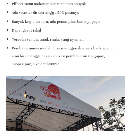
Pilihan menu makanan dan minuman banyak
Ada voucher diskon hingga 50% pastinya
Banyak kegiatan seru, ada penampilan bandnya juga
Dapet gratis takjil
Tersedia tempat untuk shalat yang nyaman
Pembayarannya mudah, bisa menggunakan qris bank apapun
atau bisa menggunakan aplikasi pembayaran via gopay,
Shopee pay, Ovo dan lainnya.