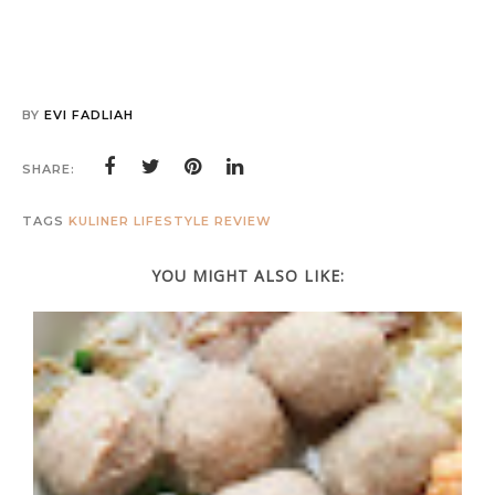
BY
EVI FADLIAH
SHARE:
TAGS
KULINER
LIFESTYLE
REVIEW
YOU MIGHT ALSO LIKE: