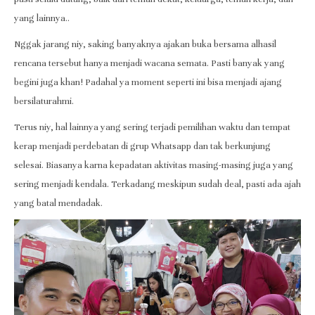
yang lainnya..
Nggak jarang niy, saking banyaknya ajakan buka bersama alhasil
rencana tersebut hanya menjadi wacana semata. Pasti banyak yang
begini juga khan! Padahal ya moment seperti ini bisa menjadi ajang
bersilaturahmi.
Terus niy, hal lainnya yang sering terjadi pemilihan waktu dan tempat
kerap menjadi perdebatan di grup Whatsapp dan tak berkunjung
selesai. Biasanya karna kepadatan aktivitas masing-masing juga yang
sering menjadi kendala. Terkadang meskipun sudah deal, pasti ada ajah
yang batal mendadak.