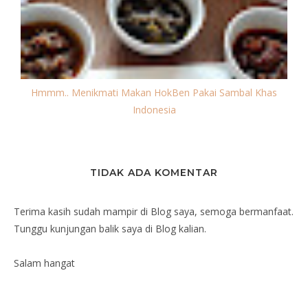
Hmmm.. Menikmati Makan HokBen Pakai Sambal Khas
Indonesia
TIDAK ADA KOMENTAR
Terima kasih sudah mampir di Blog saya, semoga bermanfaat.
Tunggu kunjungan balik saya di Blog kalian.
Salam hangat