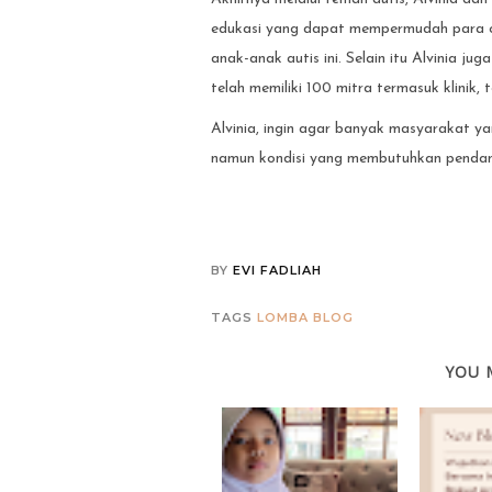
edukasi yang dapat mempermudah para 
anak-anak autis ini. Selain itu Alvinia j
telah memiliki 100 mitra termasuk klinik,
Alvinia, ingin agar banyak masyarakat ya
namun kondisi yang membutuhkan pendam
BY
EVI FADLIAH
TAGS
LOMBA BLOG
YOU 