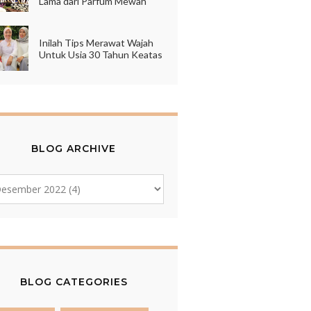
Lama dari Parfum Mewah
Inilah Tips Merawat Wajah
Untuk Usia 30 Tahun Keatas
BLOG ARCHIVE
BLOG CATEGORIES