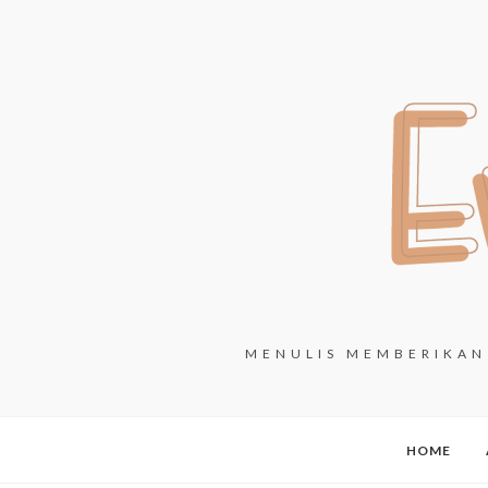
MENULIS MEMBERIKAN 
HOME