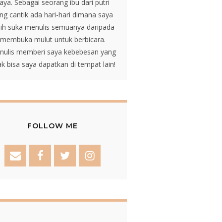
aya. Sebagai seorang ibu dari putri
ng cantik ada hari-hari dimana saya
bih suka menulis semuanya daripada
membuka mulut untuk berbicara.
nulis memberi saya kebebesan yang
ak bisa saya dapatkan di tempat lain!
FOLLOW ME