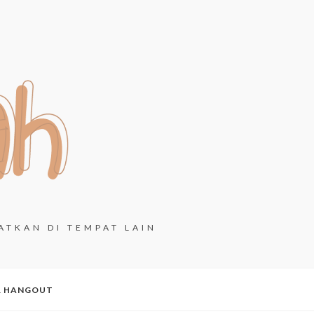
ATKAN DI TEMPAT LAIN
& HANGOUT