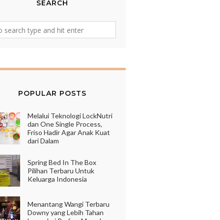
SEARCH
POPULAR POSTS
Melalui Teknologi LockNutri
dan One Single Process,
Friso Hadir Agar Anak Kuat
dari Dalam
Spring Bed In The Box
Pilihan Terbaru Untuk
Keluarga Indonesia
Menantang Wangi Terbaru
Downy yang Lebih Tahan