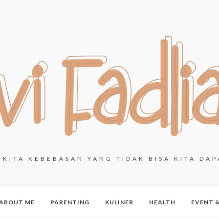
KITA KEBEBASAN YANG TIDAK BISA KITA DAP
ABOUT ME
PARENTING
KULINER
HEALTH
EVENT 