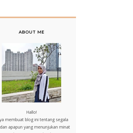
ABOUT ME
Hallo!
ya membuat blog ini tentang segala
 dan apapun yang menunjukan minat