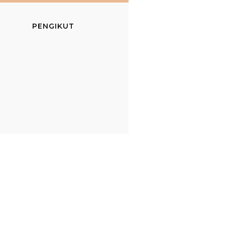
PENGIKUT