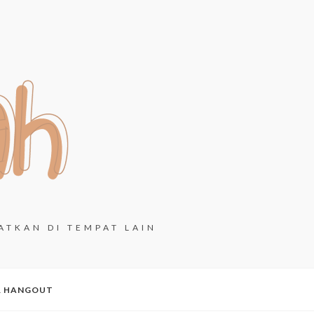
ATKAN DI TEMPAT LAIN
& HANGOUT