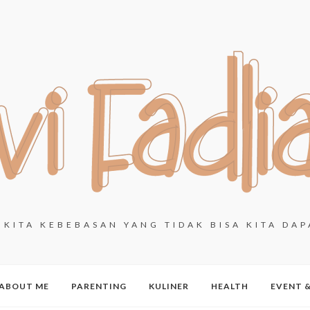
KITA KEBEBASAN YANG TIDAK BISA KITA DAP
ABOUT ME
PARENTING
KULINER
HEALTH
EVENT 