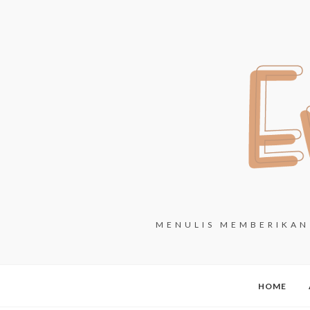
MENULIS MEMBERIKAN 
HOME