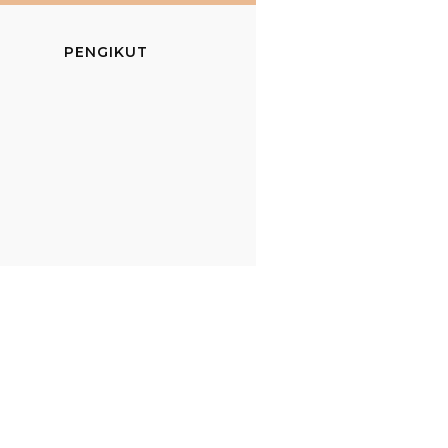
PENGIKUT