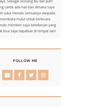
aya. Sebagai seorang ibu dari putri
ng cantik ada hari-hari dimana saya
bih suka menulis semuanya daripada
membuka mulut untuk berbicara.
nulis memberi saya kebebesan yang
ak bisa saya dapatkan di tempat lain!
FOLLOW ME