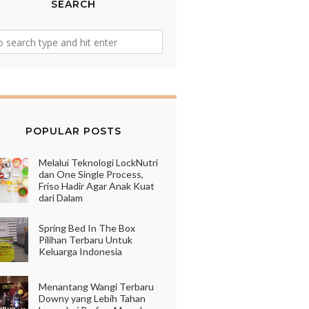
SEARCH
POPULAR POSTS
Melalui Teknologi LockNutri
dan One Single Process,
Friso Hadir Agar Anak Kuat
dari Dalam
Spring Bed In The Box
Pilihan Terbaru Untuk
Keluarga Indonesia
Menantang Wangi Terbaru
Downy yang Lebih Tahan