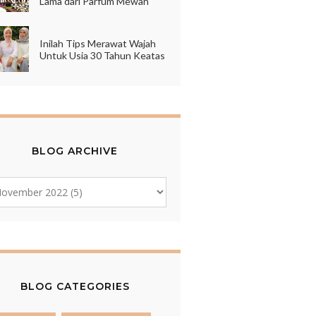
Lama dari Parfum Mewah
Inilah Tips Merawat Wajah
Untuk Usia 30 Tahun Keatas
BLOG ARCHIVE
BLOG CATEGORIES