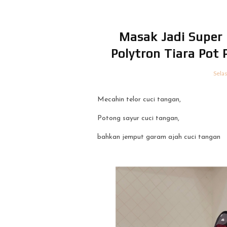
Masak Jadi Super
Polytron Tiara Pot
Sela
Mecahin telor cuci tangan,
Potong sayur cuci tangan,
bahkan jemput garam ajah cuci tangan