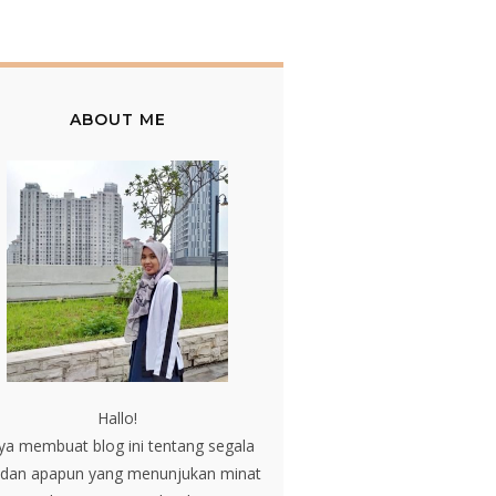
ABOUT ME
Hallo!
ya membuat blog ini tentang segala
 dan apapun yang menunjukan minat