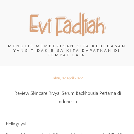
MENULIS MEMBERIKAN KITA KEBEBASAN
YANG TIDAK BISA KITA DAPATKAN DI
TEMPAT LAIN
Sabtu, 02 April 2022
Review Skincare Rivya, Serum Backhousia Pertama di
Indonesia
Hello guys!