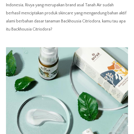
Indonesia, Rivya yang merupakan brand asal Tanah Air sudah
berhasil menciptakan produk skincare yang mengandung bahan aktif
alami berbahan dasar tanaman Backhousia Citriodora, kamu tau apa
itu
Backhousia Citriodora?