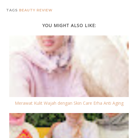
TAGS
BEAUTY
REVIEW
YOU MIGHT ALSO LIKE:
Merawat Kulit Wajah dengan Skin Care Erha Anti Aging