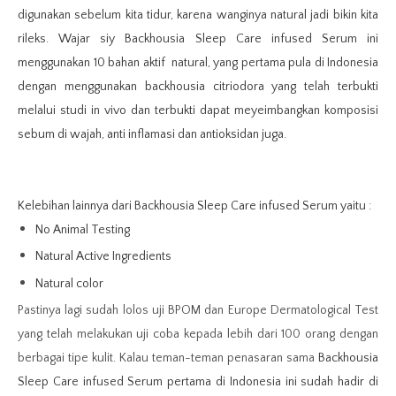
digunakan sebelum kita tidur, karena wanginya natural jadi bikin kita
rileks. Wajar siy Backhousia Sleep Care infused Serum ini
menggunakan 10 bahan aktif natural, yang pertama pula di Indonesia
dengan menggunakan backhousia citriodora yang telah terbukti
melalui studi in vivo dan terbukti dapat meyeimbangkan komposisi
sebum di wajah, anti inflamasi dan antioksidan juga.
Kelebihan lainnya dari
Backhousia Sleep Care infused Serum yaitu :
No Animal Testing
Natural Active Ingredients
Natural color
Pastinya lagi sudah lolos uji BPOM dan Europe Dermatological Test
yang telah melakukan uji coba kepada lebih dari 100 orang dengan
berbagai tipe kulit. Kalau teman-teman penasaran sama
Backhousia
Sleep Care infused Serum pertama di Indonesia ini sudah hadir di