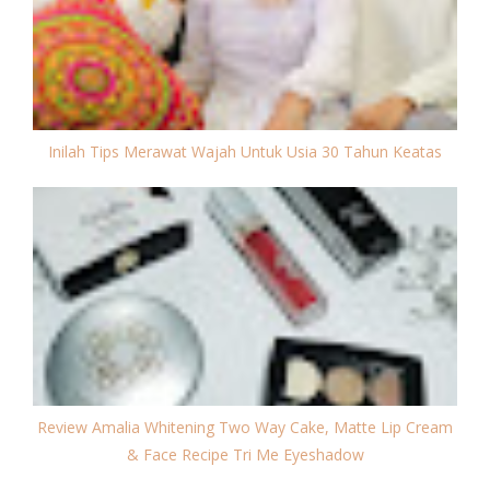
Inilah Tips Merawat Wajah Untuk Usia 30 Tahun Keatas
Review Amalia Whitening Two Way Cake, Matte Lip Cream
& Face Recipe Tri Me Eyeshadow