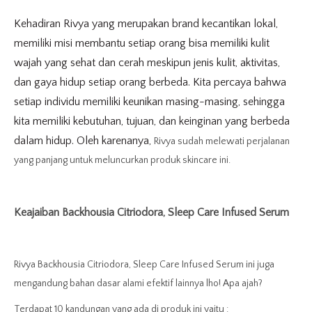
Kehadiran Rivya yang merupakan brand kecantikan lokal,
memiliki misi membantu setiap orang bisa memiliki kulit
wajah yang sehat dan cerah meskipun jenis kulit, aktivitas,
dan gaya hidup setiap orang berbeda. Kita percaya bahwa
setiap individu memiliki keunikan masing-masing, sehingga
kita memiliki kebutuhan, tujuan, dan keinginan yang berbeda
dalam hidup. Oleh karenanya,
Rivya sudah melewati perjalanan
yang panjang untuk meluncurkan produk skincare ini.
Keajaiban
Backhousia Citriodora, Sleep Care Infused Serum
Rivya
Backhousia Citriodora, Sleep Care Infused Serum ini juga
mengandung bahan dasar alami efektif lainnya lho! Apa ajah?
Terdapat 10 kandungan yang ada di produk ini yaitu :