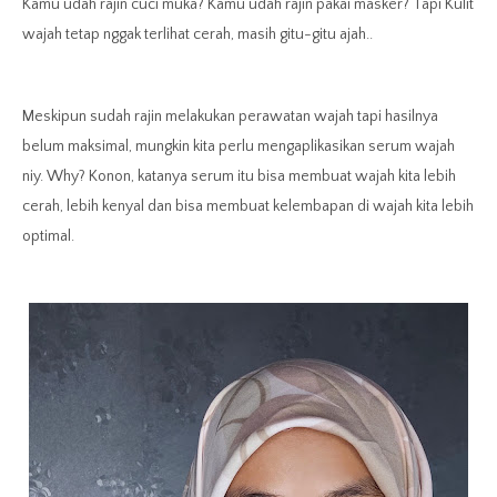
Kamu udah rajin cuci muka? Kamu udah rajin pakai masker? Tapi Kulit
wajah tetap nggak terlihat cerah, masih gitu-gitu ajah..
Meskipun sudah rajin melakukan perawatan wajah tapi hasilnya
belum maksimal, mungkin kita perlu mengaplikasikan serum wajah
niy. Why? Konon, katanya serum itu bisa membuat wajah kita lebih
cerah, lebih kenyal dan bisa membuat kelembapan di wajah kita lebih
optimal.