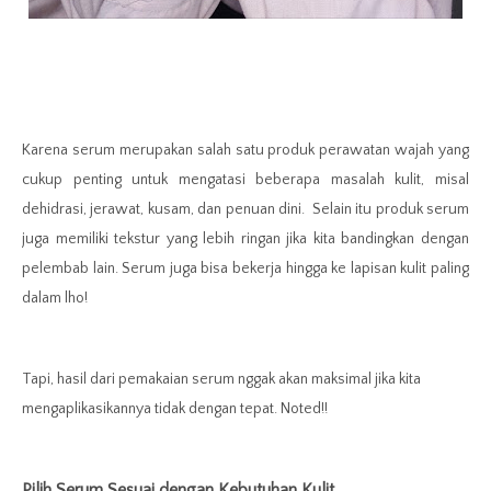
Karena serum merupakan salah satu produk perawatan wajah yang
cukup penting untuk mengatasi beberapa masalah kulit, misal
dehidrasi, jerawat, kusam, dan penuan dini. Selain itu produk serum
juga memiliki tekstur yang lebih ringan jika kita bandingkan dengan
pelembab lain. Serum juga bisa bekerja hingga ke lapisan kulit paling
dalam lho!
Tapi, hasil dari pemakaian serum nggak akan maksimal jika kita
mengaplikasikannya tidak dengan tepat. Noted!!
Pilih Serum Sesuai dengan Kebutuhan Kulit