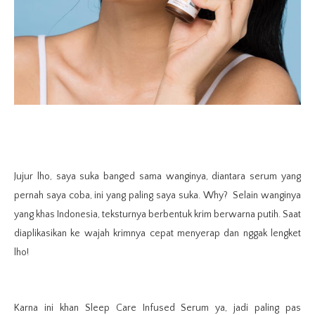
Jujur lho, saya suka banged sama wanginya, diantara serum yang
pernah saya coba, ini yang paling saya suka. Why? Selain wanginya
yang khas Indonesia, teksturnya berbentuk krim berwarna putih. Saat
diaplikasikan ke wajah krimnya cepat menyerap dan nggak lengket
lho!
Karna ini khan Sleep Care Infused Serum ya, jadi paling pas