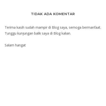
TIDAK ADA KOMENTAR
Terima kasih sudah mampir di Blog saya, semoga bermanfaat.
Tunggu kunjungan balik saya di Blog kalian.
Salam hangat