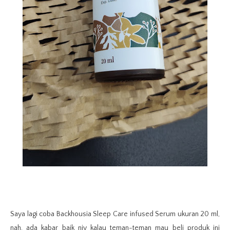
Saya lagi coba
Backhousia Sleep Care infused Serum ukuran 20 ml,
nah, ada kabar baik niy kalau teman-teman mau beli produk ini