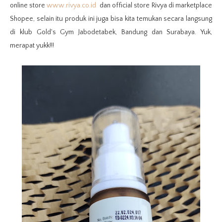
online store
www.rivya.co.id
dan official store Rivya di marketplace
Shopee, selain itu produk ini juga bisa kita temukan secara langsung
di klub Gold's Gym Jabodetabek, Bandung dan Surabaya. Yuk,
merapat yukk!!!