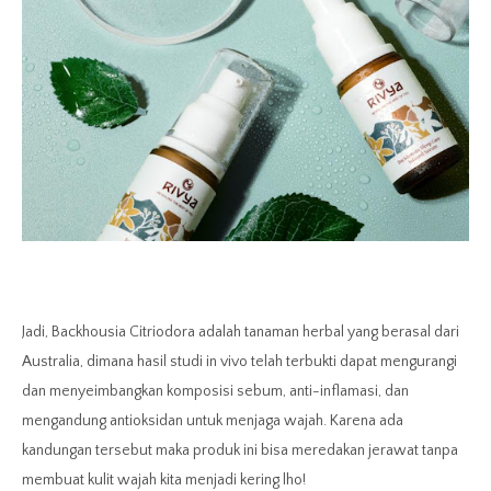
Jadi,
Backhousia Citriodora adalah tanaman herbal yang berasal dari
Australia, dimana hasil studi in vivo telah terbukti dapat mengurangi
dan menyeimbangkan komposisi sebum, anti-inflamasi, dan
mengandung antioksidan untuk menjaga wajah. Karena ada
kandungan tersebut maka produk ini bisa meredakan jerawat tanpa
membuat kulit wajah kita menjadi kering lho!