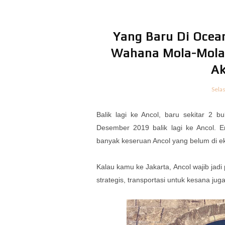
Yang Baru Di Ocea
Wahana Mola-Mola 
Ak
Sela
Balik lagi ke Ancol, baru sekitar 2 
Desember 2019 balik lagi ke Ancol.
banyak keseruan Ancol yang belum di ek
Kalau kamu ke Jakarta, Ancol wajib jadi
strategis, transportasi untuk kesana ju