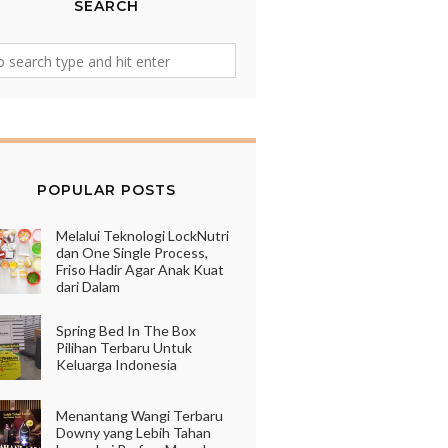
SEARCH
POPULAR POSTS
Melalui Teknologi LockNutri
dan One Single Process,
Friso Hadir Agar Anak Kuat
dari Dalam
Spring Bed In The Box
Pilihan Terbaru Untuk
Keluarga Indonesia
Menantang Wangi Terbaru
Downy yang Lebih Tahan