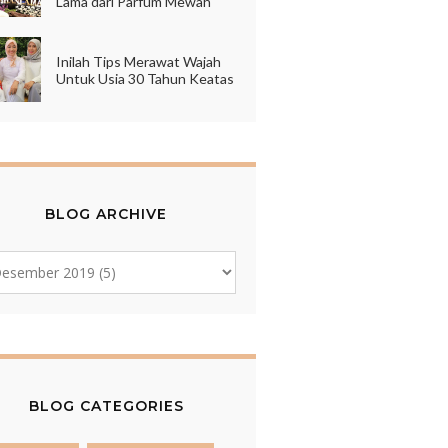
Lama dari Parfum Mewah
Inilah Tips Merawat Wajah
Untuk Usia 30 Tahun Keatas
BLOG ARCHIVE
BLOG CATEGORIES