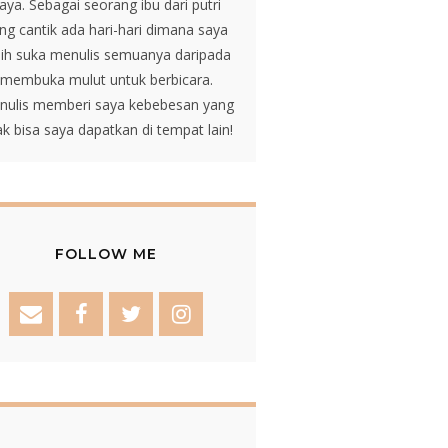
aya. Sebagai seorang ibu dari putri
ng cantik ada hari-hari dimana saya
bih suka menulis semuanya daripada
membuka mulut untuk berbicara.
nulis memberi saya kebebesan yang
ak bisa saya dapatkan di tempat lain!
FOLLOW ME