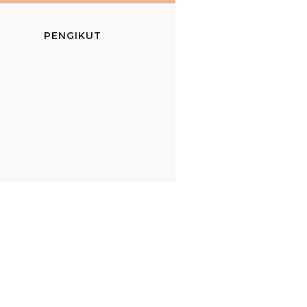
PENGIKUT