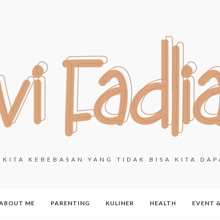
KITA KEBEBASAN YANG TIDAK BISA KITA DAP
ABOUT ME
PARENTING
KULINER
HEALTH
EVENT 