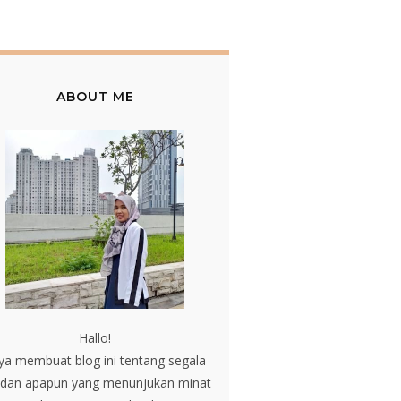
ABOUT ME
Hallo!
ya membuat blog ini tentang segala
 dan apapun yang menunjukan minat