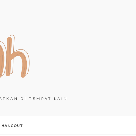
ATKAN DI TEMPAT LAIN
& HANGOUT