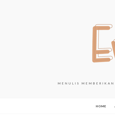
MENULIS MEMBERIKAN 
HOME