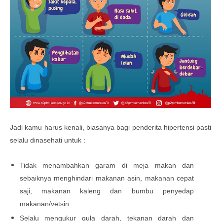
Jadi kamu harus kenali, biasanya bagi penderita hipertensi pasti
selalu dinasehati untuk :
Tidak menambahkan garam di meja makan dan
sebaiknya menghindari makanan asin, makanan cepat
saji, makanan kaleng dan bumbu penyedap
makanan/vetsin
Selalu mengukur gula darah, tekanan darah dan