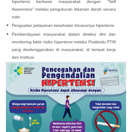
hipertensi berbasis masyarakat dengan "Self
Awareness" melalui pengukuran tekanan darah secara
rutin
Penguatan pelayanan kesehatan khususnya hipertensi
Pemberdayaan masyarakat dalam deteksi dini dan
monitoring faktir risiko hipertensi melalui Posbindu PTM
yang diselenggarakan di masyarakat, di tempat kerja
dan institusi.