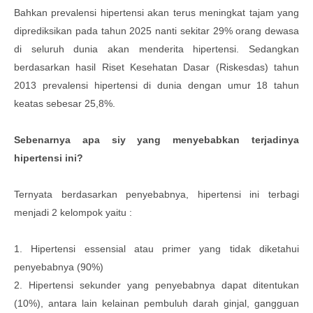
Bahkan prevalensi hipertensi akan terus meningkat tajam yang
diprediksikan pada tahun 2025 nanti sekitar 29% orang dewasa
di seluruh dunia akan menderita hipertensi. Sedangkan
berdasarkan hasil Riset Kesehatan Dasar (Riskesdas) tahun
2013 prevalensi hipertensi di dunia dengan umur 18 tahun
keatas sebesar 25,8%.
Sebenarnya apa siy yang menyebabkan terjadinya
hipertensi ini?
Ternyata berdasarkan penyebabnya, hipertensi ini terbagi
menjadi 2 kelompok yaitu :
1. Hipertensi essensial atau primer yang tidak diketahui
penyebabnya (90%)
2. Hipertensi sekunder yang penyebabnya dapat ditentukan
(10%), antara lain kelainan pembuluh darah ginjal, gangguan