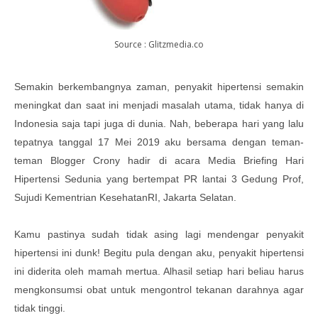
Source : Glitzmedia.co
Semakin berkembangnya zaman, penyakit hipertensi semakin
meningkat dan saat ini menjadi masalah utama, tidak hanya di
Indonesia saja tapi juga di dunia. Nah, beberapa hari yang lalu
tepatnya tanggal 17 Mei 2019 aku bersama dengan teman-
teman Blogger Crony hadir di acara Media Briefing Hari
Hipertensi Sedunia yang bertempat PR lantai 3 Gedung Prof,
Sujudi Kementrian KesehatanRI, Jakarta Selatan.
Kamu pastinya sudah tidak asing lagi mendengar penyakit
hipertensi ini dunk! Begitu pula dengan aku, penyakit hipertensi
ini diderita oleh mamah mertua. Alhasil setiap hari beliau harus
mengkonsumsi obat untuk mengontrol tekanan darahnya agar
tidak tinggi.