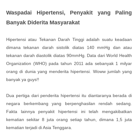
Waspadai Hipertensi, Penyakit yang Paling
Banyak Diderita Masyarakat
Hipertensi atau Tekanan Darah Tinggi adalah suatu keadaan
dimana tekanan darah sistolik diatas 140 mmHg dan atau
tekanan darah diastolik diatas 90mmHg. Data dari World Health
Organization (WHO) pada tahun 2011 ada sebanyak 1 milyar
orang di dunia yang menderita hipertensi. Woww jumlah yang
banyak ya guys!!
Dua pertiga dari penderita hipertensi itu diantaranya berada di
negara berkembang yang berpenghasilan rendah sedang.
Fakta lainnya penyakit hipertensi ini telah mengakibatkan
kematian sekitar 8 juta orang setiap tahun, dimana 1,5 juta
kematian terjadi di Asia Tenggara.