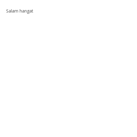
Salam hangat