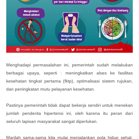
Menghadapi permasalahan ini, pemerintah sudah melakukan
berbagai upaya, seperti : meningkatkan alses ke fasilitas
kesehatan tingkat pertama (fktp), optimalisasi sistem rujukan,
dan peningkatan mutu pelayanan kesehatan.
Pastinya pemerintah tidak dapat bekerja sendiri untuk menekan
jumlah penderita hipertensi ini, oleh karena itu peran dari
seluruh lapisan masyarakat sangat diperlukan.
Marilah sama-sama kita mulai menjalankan pola hidup sehat,