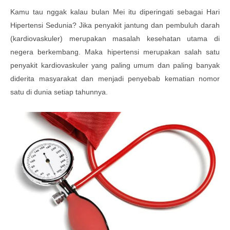
Kamu tau nggak kalau bulan Mei itu diperingati sebagai Hari
Hipertensi Sedunia? Jika penyakit jantung dan pembuluh darah
(kardiovaskuler) merupakan masalah kesehatan utama di
negera berkembang. Maka hipertensi merupakan salah satu
penyakit kardiovaskuler yang paling umum dan paling banyak
diderita masyarakat dan menjadi penyebab kematian nomor
satu di dunia setiap tahunnya.