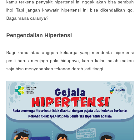
kamu terkena penyakit hipertensi ini nggak akan bisa sembuh
lho! Tapi jangan khawatir hipertensi ini bisa dikendalikan qo.
Bagaimana caranya?
Pengendalian Hipertensi
Bagi kamu atau anggota keluarga yang menderita hipertensi
pasti harus menjaga pola hidupnya, karna kalau salah makan
saja bisa menyebabkan tekanan darah jadi tinggi.