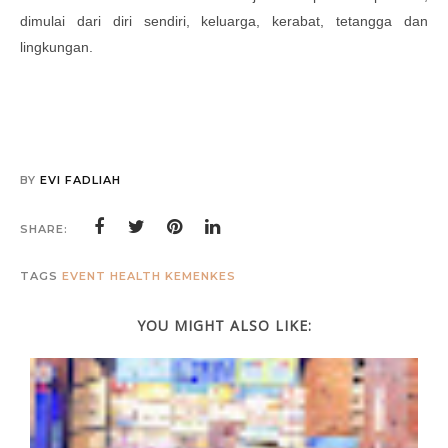
dimulai dari diri sendiri, keluarga, kerabat, tetangga dan
lingkungan.
BY
EVI FADLIAH
SHARE:
TAGS
EVENT
HEALTH
KEMENKES
YOU MIGHT ALSO LIKE: