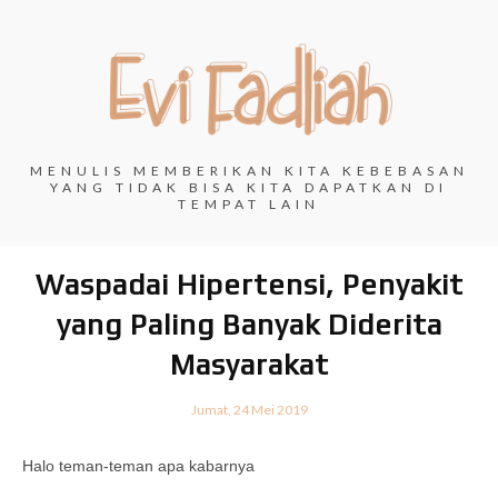
MENULIS MEMBERIKAN KITA KEBEBASAN
YANG TIDAK BISA KITA DAPATKAN DI
TEMPAT LAIN
Waspadai Hipertensi, Penyakit
yang Paling Banyak Diderita
Masyarakat
Jumat, 24 Mei 2019
Halo teman-teman apa kabarnya