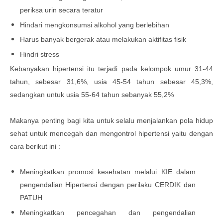
periksa urin secara teratur
Hindari mengkonsumsi alkohol yang berlebihan
Harus banyak bergerak atau melakukan aktifitas fisik
Hindri stress
Kebanyakan hipertensi itu terjadi pada kelompok umur 31-44
tahun, sebesar 31,6%, usia 45-54 tahun sebesar 45,3%,
sedangkan untuk usia 55-64 tahun sebanyak 55,2%
Makanya penting bagi kita untuk selalu menjalankan pola hidup
sehat untuk mencegah dan mengontrol hipertensi yaitu dengan
cara berikut ini :
Meningkatkan promosi kesehatan melalui KIE dalam
pengendalian Hipertensi dengan perilaku CERDIK dan
PATUH
Meningkatkan pencegahan dan pengendalian