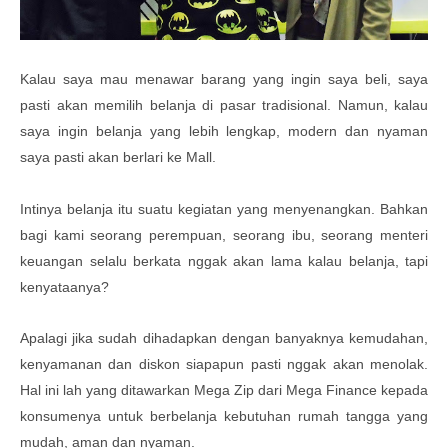
Kalau saya mau menawar barang yang ingin saya beli, saya
pasti akan memilih belanja di pasar tradisional. Namun, kalau
saya ingin belanja yang lebih lengkap, modern dan nyaman
saya pasti akan berlari ke Mall.
Intinya belanja itu suatu kegiatan yang menyenangkan. Bahkan
bagi kami seorang perempuan, seorang ibu, seorang menteri
keuangan selalu berkata nggak akan lama kalau belanja, tapi
kenyataanya?
Apalagi jika sudah dihadapkan dengan banyaknya kemudahan,
kenyamanan dan diskon siapapun pasti nggak akan menolak.
Hal ini lah yang ditawarkan Mega Zip dari Mega Finance kepada
konsumenya untuk berbelanja kebutuhan rumah tangga yang
mudah, aman dan nyaman.