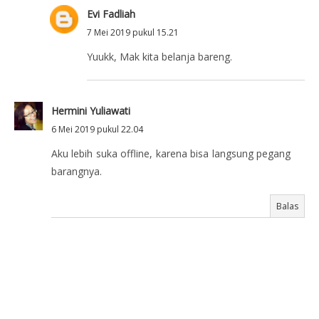
Evi Fadliah
7 Mei 2019 pukul 15.21
Yuukk, Mak kita belanja bareng.
Hermini Yuliawati
6 Mei 2019 pukul 22.04
Aku lebih suka offline, karena bisa langsung pegang
barangnya.
Balas