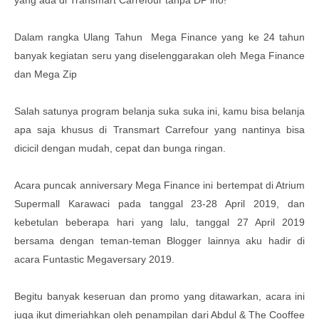
Dalam rangka Ulang Tahun Mega Finance yang ke 24 tahun
banyak kegiatan seru yang diselenggarakan oleh Mega Finance
dan Mega Zip
Salah satunya program belanja suka suka ini, kamu bisa belanja
apa saja khusus di Transmart Carrefour yang nantinya bisa
dicicil dengan mudah, cepat dan bunga ringan.
Acara puncak anniversary Mega Finance ini bertempat di Atrium
Supermall Karawaci pada tanggal 23-28 April 2019, dan
kebetulan beberapa hari yang lalu, tanggal 27 April 2019
bersama dengan teman-teman Blogger lainnya aku hadir di
acara Funtastic Megaversary 2019.
Begitu banyak keseruan dan promo yang ditawarkan, acara ini
juga ikut dimeriahkan oleh penampilan dari Abdul & The Cooffee