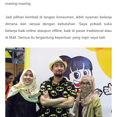
masing-masing.
Jadi pilihan kembali di tangan konsumen, lebih nyaman belanja
dimana dan sesuai dengan kebutuhan. Saya pribadi suka
belanja baik online ataupun offline, baik di pasar tradisional atau
di Mall. Semua itu tergantung keperluan yang ingin saya beli.