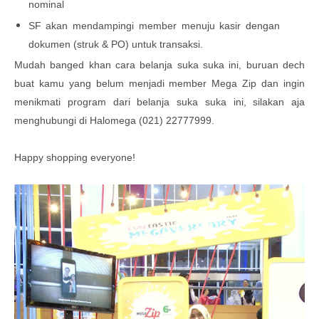
nominal
SF akan mendampingi member menuju kasir dengan
dokumen (struk & PO) untuk transaksi.
Mudah banged khan cara belanja suka suka ini, buruan dech
buat kamu yang belum menjadi member Mega Zip dan ingin
menikmati program dari belanja suka suka ini, silakan aja
menghubungi di Halomega (021) 22777999.
Happy shopping everyone!