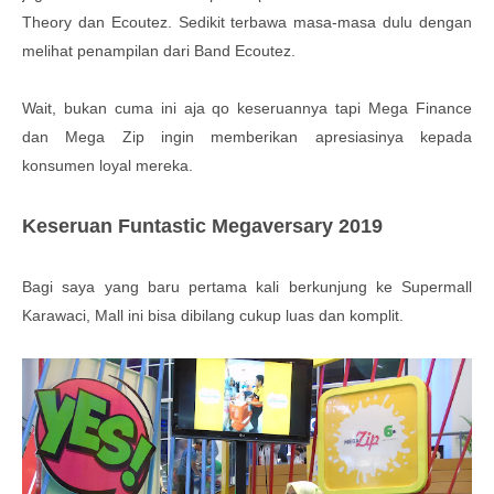
Theory dan Ecoutez. Sedikit terbawa masa-masa dulu dengan
melihat penampilan dari Band Ecoutez.
Wait, bukan cuma ini aja qo keseruannya tapi Mega Finance
dan Mega Zip ingin memberikan apresiasinya kepada
konsumen loyal mereka.
Keseruan Funtastic Megaversary 2019
Bagi saya yang baru pertama kali berkunjung ke Supermall
Karawaci, Mall ini bisa dibilang cukup luas dan komplit.