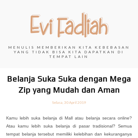
MENULIS MEMBERIKAN KITA KEBEBASAN
YANG TIDAK BISA KITA DAPATKAN DI
TEMPAT LAIN
Belanja Suka Suka dengan Mega
Zip yang Mudah dan Aman
Selasa, 30 April 2019
Kamu lebih suka belanja di Mall atau belanja secara online?
Atau kamu lebih suka belanja di pasar tradisional? Semua
tempat belanja tersebut memiliki kelebihan dan kekuranganya