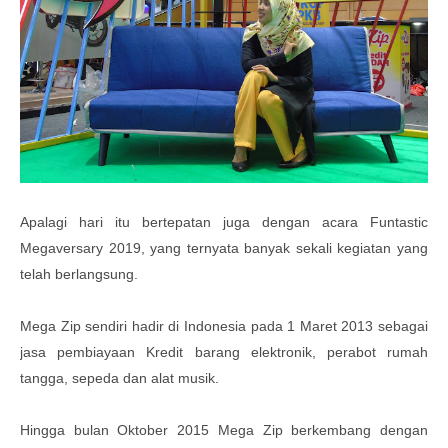
Apalagi hari itu bertepatan juga dengan acara Funtastic
Megaversary 2019, yang ternyata banyak sekali kegiatan yang
telah berlangsung.
Mega Zip sendiri hadir di Indonesia pada 1 Maret 2013 sebagai
jasa pembiayaan Kredit barang elektronik, perabot rumah
tangga, sepeda dan alat musik.
Hingga bulan Oktober 2015 Mega Zip berkembang dengan