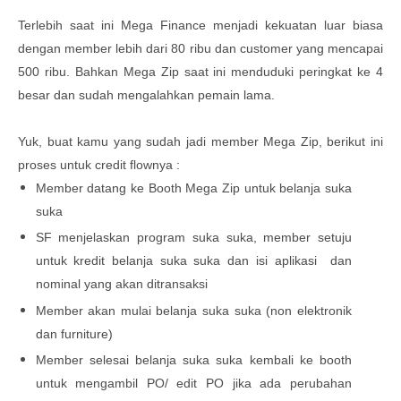
Terlebih saat ini Mega Finance menjadi kekuatan luar biasa
dengan member lebih dari 80 ribu dan customer yang mencapai
500 ribu. Bahkan Mega Zip saat ini menduduki peringkat ke 4
besar dan sudah mengalahkan pemain lama.
Yuk, buat kamu yang sudah jadi member Mega Zip, berikut ini
proses untuk credit flownya :
Member datang ke Booth Mega Zip untuk belanja suka
suka
SF menjelaskan program suka suka, member setuju
untuk kredit belanja suka suka dan isi aplikasi dan
nominal yang akan ditransaksi
Member akan mulai belanja suka suka (non elektronik
dan furniture)
Member selesai belanja suka suka kembali ke booth
untuk mengambil PO/ edit PO jika ada perubahan