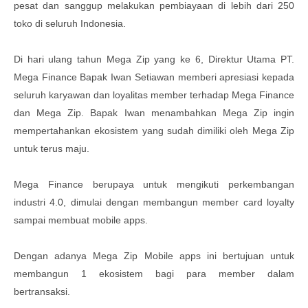
pesat dan sanggup melakukan pembiayaan di lebih dari 250
toko di seluruh Indonesia.
Di hari ulang tahun Mega Zip yang ke 6, Direktur Utama PT.
Mega Finance Bapak Iwan Setiawan memberi apresiasi kepada
seluruh karyawan dan loyalitas member terhadap Mega Finance
dan Mega Zip. Bapak Iwan menambahkan Mega Zip ingin
mempertahankan ekosistem yang sudah dimiliki oleh Mega Zip
untuk terus maju.
Mega Finance berupaya untuk mengikuti perkembangan
industri 4.0, dimulai dengan membangun member card loyalty
sampai membuat mobile apps.
Dengan adanya Mega Zip Mobile apps ini bertujuan untuk
membangun 1 ekosistem bagi para member dalam
bertransaksi.