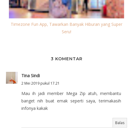
Timezone Fun App, Tawarkan Banyak Hiburan yang Super
Seru!
3 KOMENTAR
Tina Sindi
2 Mei 2019 pukul 17.21
Mau ih jadi member Mega Zip atuh, membantu
banget nih buat emak seperti saya, terimakasih
infonya kakak
Balas