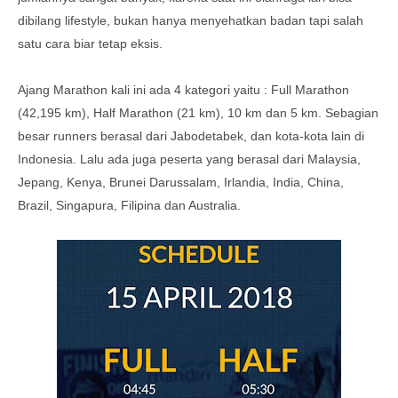
dibilang lifestyle, bukan hanya menyehatkan badan tapi salah
satu cara biar tetap eksis.
Ajang Marathon kali ini ada 4 kategori yaitu : Full Marathon
(42,195 km), Half Marathon (21 km), 10 km dan 5 km. Sebagian
besar runners berasal dari Jabodetabek, dan kota-kota lain di
Indonesia. Lalu ada juga peserta yang berasal dari Malaysia,
Jepang, Kenya, Brunei Darussalam, Irlandia, India, China,
Brazil, Singapura, Filipina dan Australia.