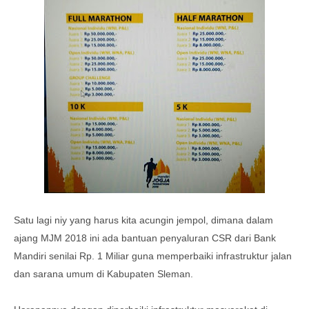
Satu lagi niy yang harus kita acungin jempol, dimana dalam
ajang MJM 2018 ini ada bantuan penyaluran CSR dari Bank
Mandiri senilai Rp. 1 Miliar guna memperbaiki infrastruktur jalan
dan sarana umum di Kabupaten Sleman.