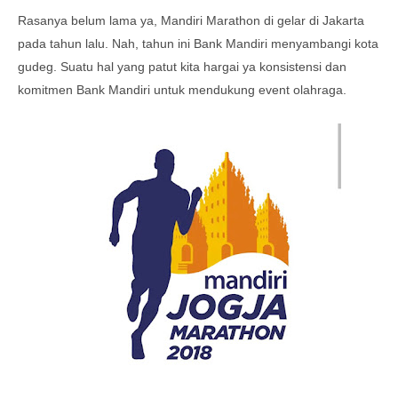
Rasanya belum lama ya, Mandiri Marathon di gelar di Jakarta
pada tahun lalu. Nah, tahun ini Bank Mandiri menyambangi kota
gudeg. Suatu hal yang patut kita hargai ya konsistensi dan
komitmen Bank Mandiri untuk mendukung event olahraga.