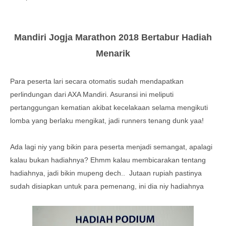
Mandiri Jogja Marathon 2018 Bertabur Hadiah
Menarik
Para peserta lari secara otomatis sudah mendapatkan
perlindungan dari AXA Mandiri. Asuransi ini meliputi
pertanggungan kematian akibat kecelakaan selama mengikuti
lomba yang berlaku mengikat, jadi runners tenang dunk yaa!
Ada lagi niy yang bikin para peserta menjadi semangat, apalagi
kalau bukan hadiahnya? Ehmm kalau membicarakan tentang
hadiahnya, jadi bikin mupeng dech.. Jutaan rupiah pastinya
sudah disiapkan untuk para pemenang, ini dia niy hadiahnya