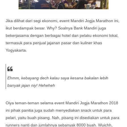
Jika dilihat dari segi ekonomi, event Mandiri Jogja Marathon ini,
ikut berdampak besar. Why? Soalnya Bank Mandiri juga
bekerjasama dengan berbagai hotel dan pelaku ekonomi lokal,
termasuk para penjual jajanan pasar dan kuliner khas
Yogyakarta.
Ehmm, kebayang dech kalau saya kesana bakalan lebih
banyak jajan niy! Heheheh
Oiya teman-teman selama event Mandiri Jogja Marathon 2018
ini pihak panitia juga sudah menyediakan snack untuk para
pelari, yaitu buah pisang. Nah, pisang ini disediakan untuk para
runners nanti dan jumlahnya sebanyak 8000 buah. Wuichh,