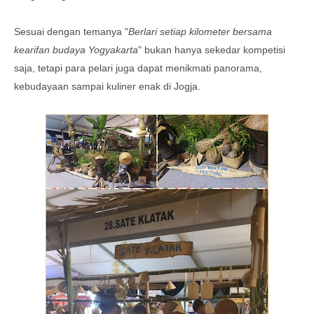
Sesuai dengan temanya "
Berlari setiap kilometer bersama
kearifan budaya Yogyakarta
" bukan hanya sekedar kompetisi
saja, tetapi para pelari juga dapat menikmati panorama,
kebudayaan sampai kuliner enak di Jogja.