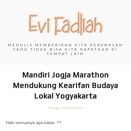
MENULIS MEMBERIKAN KITA KEBEBASAN
YANG TIDAK BISA KITA DAPATKAN DI
TEMPAT LAIN
Mandiri Jogja Marathon
Mendukung Kearifan Budaya
Lokal Yogyakarta
Minggu, 22 April 2018
Halo semuanya apa kabar..??