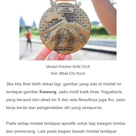
Medali Finisher MJM 2018
Dok. Mbak Elly Nurul
Jika kita lihat lebih dekat lagi, gambar yang ada di medali ini
terdapat gambar
Kawung
, yaitu motif batik khas Yogyakarta
yang berasal dari abad ke-9 dan ada filosofinya juga lho, yaitu
kerja keras dan pengendalian diri yang sempurna.
Pada setiap medali terdapat spesifik untuk tiap kategori lomba
dan pemenang. Lalu pada bagian bawah medali terdapat