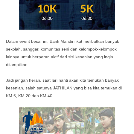
Dalam event besar ini, Bank Mandiri ikut melibatkan banyak
sekolah, sanggar, komunitas seni dan kelompok-kelompok
lainnya untuk berperan aktif dari sisi kesenian yang ingin
ditampilkan.
Jadi jangan heran, saat lari nanti akan kita temukan banyak
kesenian, salah satunya JATHILAN yang bisa kita temukan di
KM 6, KM 20 dan KM 40.