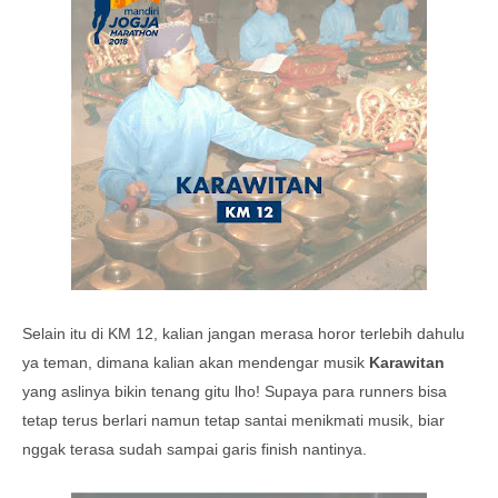
Selain itu di KM 12, kalian jangan merasa horor terlebih dahulu
ya teman, dimana kalian akan mendengar musik
Karawitan
yang aslinya bikin tenang gitu lho! Supaya para runners bisa
tetap terus berlari namun tetap santai menikmati musik, biar
nggak terasa sudah sampai garis finish nantinya.