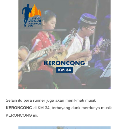
Selain itu para runner juga akan menikmati musik
KERONCONG
di KM 34, terbayang dunk merdunya musik
KERONCONG ini.