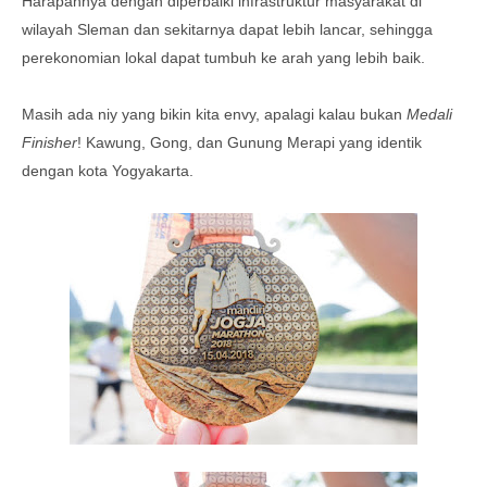
Harapannya dengan diperbaiki infrastruktur masyarakat di
wilayah Sleman dan sekitarnya dapat lebih lancar, sehingga
perekonomian lokal dapat tumbuh ke arah yang lebih baik.
Masih ada niy yang bikin kita envy, apalagi kalau bukan
Medali
Finisher
! Kawung, Gong, dan Gunung Merapi yang identik
dengan kota Yogyakarta.