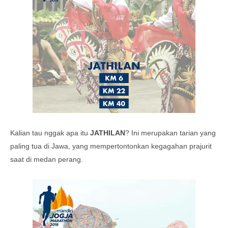
Kalian tau nggak apa itu
JATHILAN
? Ini merupakan tarian yang
paling tua di Jawa, yang mempertontonkan kegagahan prajurit
saat di medan perang.