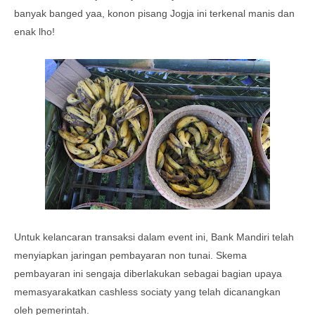
banyak banged yaa, konon pisang Jogja ini terkenal manis dan
enak lho!
Untuk kelancaran transaksi dalam event ini, Bank Mandiri telah
menyiapkan jaringan pembayaran non tunai. Skema
pembayaran ini sengaja diberlakukan sebagai bagian upaya
memasyarakatkan cashless sociaty yang telah dicanangkan
oleh pemerintah.