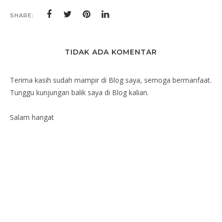
SHARE:
TIDAK ADA KOMENTAR
Terima kasih sudah mampir di Blog saya, semoga bermanfaat.
Tunggu kunjungan balik saya di Blog kalian.
Salam hangat