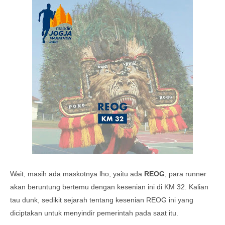
Wait, masih ada maskotnya lho, yaitu ada
REOG
, para runner
akan beruntung bertemu dengan kesenian ini di KM 32. Kalian
tau dunk, sedikit sejarah tentang kesenian REOG ini yang
diciptakan untuk menyindir pemerintah pada saat itu.