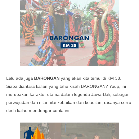
Lalu ada juga
BARONGAN
yang akan kita temui di KM 38.
Siapa diantara kalian yang tahu kisah BARONGAN? Yuup, ini
merupakan karakter utama dalam legenda Jawa-Bali, sebagai
perwujudan dari nilai-nilai kebaikan dan keadilan, rasanya serru
dech kalau mendengar cerita ini.