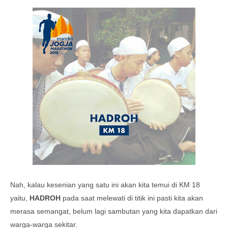
Nah, kalau kesenian yang satu ini akan kita temui di KM 18
yaitu,
HADROH
pada saat melewati di titik ini pasti kita akan
merasa semangat, belum lagi sambutan yang kita dapatkan dari
warga-warga sekitar.