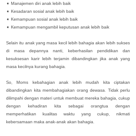
➧ Manajemen diri anak lebih baik
➧ Kesadaran sosial anak lebih baik
➧ Kemampuan sosial anak lebih baik
➧ Kemampuan mengambil keputusan anak lebih baik
Selain itu anak yang masa kecil lebih bahagia akan lebih sukses
di masa depannya nanti, keberhasilan pendidikan dan
kesuksesan karir lebih terjamin dibandingkan jika anak yang
masa kecilnya kurang bahagia.
So, Moms kebahagian anak lebih mudah kita ciptakan
dibandingkan kita membahagiakan orang dewasa. Tidak perlu
dilimpahi dengan materi untuk membuat mereka bahagia, cukup
dengan kehadiran kita sebagai orangtua dengan
memperhatikan kualitas waktu yang cukup, nikmati
kebersamaan maka anak-anak akan bahagia.