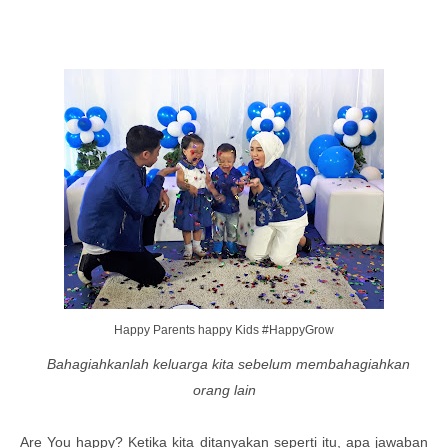
Happy Parents happy Kids #HappyGrow
Bahagiahkanlah keluarga kita sebelum membahagiahkan
orang lain
Are You happy? Ketika kita ditanyakan seperti itu, apa jawaban