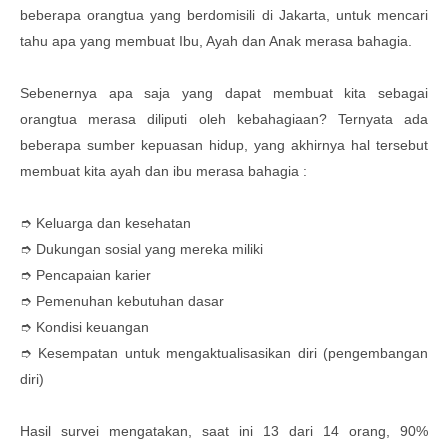
beberapa orangtua yang berdomisili di Jakarta, untuk mencari
tahu apa yang membuat Ibu, Ayah dan Anak merasa bahagia.
Sebenernya apa saja yang dapat membuat kita sebagai
orangtua merasa diliputi oleh kebahagiaan? Ternyata ada
beberapa sumber kepuasan hidup, yang akhirnya hal tersebut
membuat kita ayah dan ibu merasa bahagia :
➮ Keluarga dan kesehatan
➮ Dukungan sosial yang mereka miliki
➮ Pencapaian karier
➮ Pemenuhan kebutuhan dasar
➮ Kondisi keuangan
➮ Kesempatan untuk mengaktualisasikan diri (pengembangan
diri)
Hasil survei mengatakan, saat ini 13 dari 14 orang, 90%