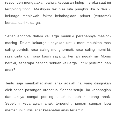
responden mengatakan bahwa kepuasan hidup mereka saat ini
tergolong tinggi. Meskipun tak bisa kita pungkiri jika 6 dari 7
keluarga menjawab faktor kebahagiaan primer (terutama)
berasal dari keluarga.
Setiap anggota dalam keluarga memiliki peranannya masing-
masing. Dalam keluarga upayakan untuk menumbuhkan rasa
saling perduli, rasa saling menghormati, rasa saling memiliki,
rasa cinta dan rasa kasih sayang. Pernah nggak siy Moms
berfikir, seberapa penting sebuah keluarga untuk pertumbuhan
anak?
Tentu saja membahagiakan anak adalah hal yang diinginkan
oleh setiap pasangan orangtua. Sangat setuju jika kebahagian
dampaknya sangat penting untuk tumbuh kembang anak.
Sebelum kebahagian anak terpenuhi, jangan sampai lupa
memenuhi nutrisi agar kesehatan anak terjamin.