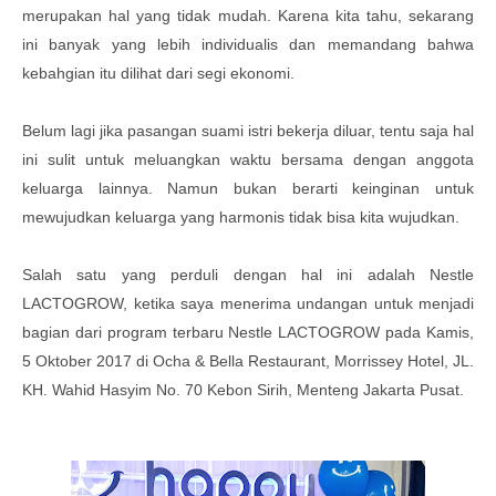
merupakan hal yang tidak mudah. Karena kita tahu, sekarang
ini banyak yang lebih individualis dan memandang bahwa
kebahgian itu dilihat dari segi ekonomi.
Belum lagi jika pasangan suami istri bekerja diluar, tentu saja hal
ini sulit untuk meluangkan waktu bersama dengan anggota
keluarga lainnya. Namun bukan berarti keinginan untuk
mewujudkan keluarga yang harmonis tidak bisa kita wujudkan.
Salah satu yang perduli dengan hal ini adalah
Nestle
LACTOGROW, k
etika saya menerima undangan untuk menjadi
bagian dari program terbaru
Nestle LACTOGROW pada Kamis,
5 Oktober 2017 di Ocha & Bella Restaurant, Morrissey Hotel, JL.
KH. Wahid Hasyim No. 70 Kebon Sirih, Menteng Jakarta Pusat.