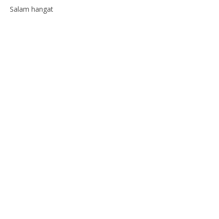
Salam hangat