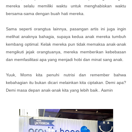
mereka selalu memiliki waktu untuk menghabiskan waktu
bersama-sama dengan buah hati mereka.
Sama seperti orangtua lainnya, pasangan artis ini juga ingin
melihat anaknya bahagia, supaya kedua anak mereka tumbuh
kembang optimal. Kelak mereka pun tidak memaksa anak-anak
mengikuti jejak orangtuanya, mereka memberikan kebebasan
dan memfasilitasi apa yang menjadi hobi dan minat sang anak.
Yuuk, Moms kita penuhi nutrisi dan remember bahwa
kebahagian itu bukan dicari melainkan kita ciptakan. Demi apa?
Demi masa depan anak-anak kita yang lebih baik.. Aamin