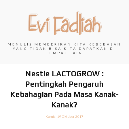
MENULIS MEMBERIKAN KITA KEBEBASAN
YANG TIDAK BISA KITA DAPATKAN DI
TEMPAT LAIN
Nestle LACTOGROW :
Pentingkah Pengaruh
Kebahagian Pada Masa Kanak-
Kanak?
Kamis, 19 Oktober 2017