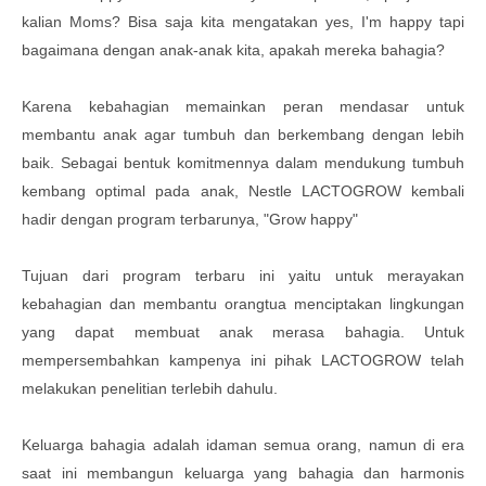
kalian Moms? Bisa saja kita mengatakan yes, I'm happy tapi
bagaimana dengan anak-anak kita, apakah mereka bahagia?
Karena kebahagian memainkan peran mendasar untuk
membantu anak agar tumbuh dan berkembang dengan lebih
baik. Sebagai bentuk komitmennya dalam mendukung tumbuh
kembang optimal pada anak, Nestle LACTOGROW kembali
hadir dengan program terbarunya, "Grow happy"
Tujuan dari program terbaru ini yaitu untuk merayakan
kebahagian dan membantu orangtua menciptakan lingkungan
yang dapat membuat anak merasa bahagia. Untuk
mempersembahkan kampenya ini pihak
LACTOGROW telah
melakukan penelitian terlebih dahulu.
Keluarga bahagia adalah idaman semua orang, namun di era
saat ini membangun keluarga yang bahagia dan harmonis