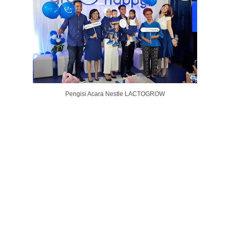
Pengisi Acara Nestle LACTOGROW