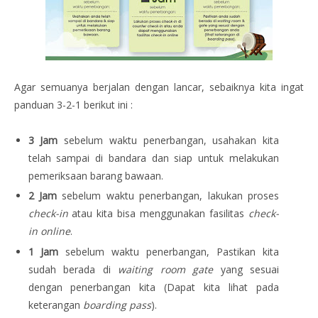
Agar semuanya berjalan dengan lancar, sebaiknya kita ingat
panduan 3-2-1 berikut ini :
3 Jam
sebelum waktu penerbangan, usahakan kita
telah sampai di bandara dan siap untuk melakukan
pemeriksaan barang bawaan.
2 Jam
sebelum waktu penerbangan, lakukan proses
check-in
atau kita bisa menggunakan fasilitas
check-
in online
.
1 Jam
sebelum waktu penerbangan, Pastikan kita
sudah berada di
waiting room gate
yang sesuai
dengan penerbangan kita (Dapat kita lihat pada
keterangan
boarding pass
).