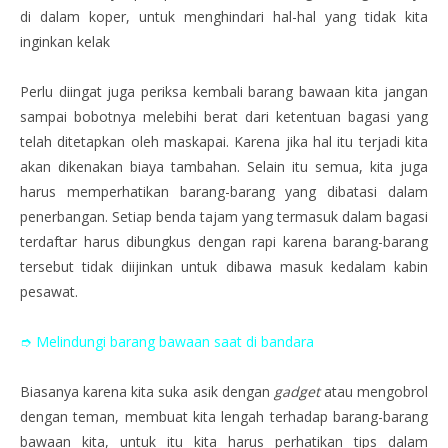
di dalam koper, untuk menghindari hal-hal yang tidak kita
inginkan kelak
Perlu diingat juga periksa kembali barang bawaan kita jangan
sampai bobotnya melebihi berat dari ketentuan bagasi yang
telah ditetapkan oleh maskapai. Karena jika hal itu terjadi kita
akan dikenakan biaya tambahan. Selain itu semua, kita juga
harus memperhatikan barang-barang yang dibatasi dalam
penerbangan. Setiap benda tajam yang termasuk dalam bagasi
terdaftar harus dibungkus dengan rapi karena barang-barang
tersebut tidak diijinkan untuk dibawa masuk kedalam kabin
pesawat.
➮ Melindungi barang bawaan saat di bandara
Biasanya karena kita suka asik dengan
gadget
atau mengobrol
dengan teman, membuat kita lengah terhadap barang-barang
bawaan kita, untuk itu kita harus perhatikan tips dalam