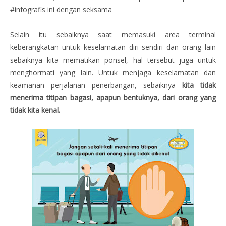
#infografis ini dengan seksama
Selain itu sebaiknya saat memasuki area terminal
keberangkatan untuk keselamatan diri sendiri dan orang lain
sebaiknya kita mematikan ponsel, hal tersebut juga untuk
menghormati yang lain. Untuk menjaga keselamatan dan
keamanan perjalanan penerbangan, sebaiknya
kita tidak
menerima titipan bagasi, apapun bentuknya, dari orang yang
tidak kita kenal.