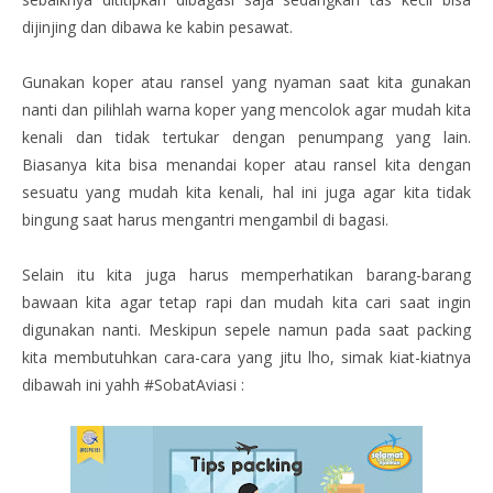
dijinjing dan dibawa ke kabin pesawat.
Gunakan koper atau ransel yang nyaman saat kita gunakan
nanti dan pilihlah warna koper yang mencolok agar mudah kita
kenali dan tidak tertukar dengan penumpang yang lain.
Biasanya kita bisa menandai koper atau ransel kita dengan
sesuatu yang mudah kita kenali, hal ini juga agar kita tidak
bingung saat harus mengantri mengambil di bagasi.
Selain itu kita juga harus memperhatikan barang-barang
bawaan kita agar tetap rapi dan mudah kita cari saat ingin
digunakan nanti. Meskipun sepele namun pada saat packing
kita membutuhkan cara-cara yang jitu lho, simak kiat-kiatnya
dibawah ini yahh #SobatAviasi :