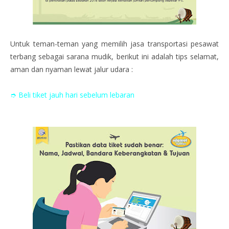
Untuk teman-teman yang memilih jasa transportasi pesawat
terbang sebagai sarana mudik, berikut ini adalah tips selamat,
aman dan nyaman lewat jalur udara :
➮ Beli tiket jauh hari sebelum lebaran