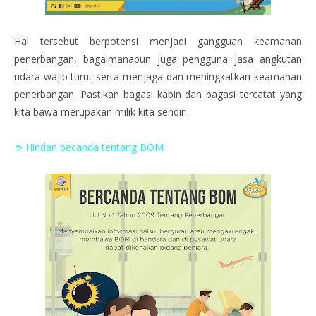
Hal tersebut berpotensi menjadi gangguan keamanan
penerbangan, bagaimanapun juga pengguna jasa angkutan
udara wajib turut serta menjaga dan meningkatkan keamanan
penerbangan. Pastikan bagasi kabin dan bagasi tercatat yang
kita bawa merupakan milik kita sendiri.
➮ Hindari becanda tentang BOM