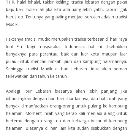
THR, halal bihalal, takbir keliling, tradisi lebaran dengan pakai
baju baru boleh lah jika kita ada uang lebih yahh, tapi ini gak
harus qo. Tentunya yang paling menjadi sorotan adalah tradisi
Mudik.
Faktanya tradisi mudik merupakan tradisi terbesar di hari raya
Idul Fitri bagi masyarakat Indonesia, hal ini disebabkan
banyaknya para perantau, baik dari luar kota maupun luar
pulau untuk mencari nafkah jauh dari kampung halamannya.
Sehingga tradisi Mudik di hari Lebaran tidak akan pernah
terlewatkan dari tahun ke tahun.
Apalagi libur Lebaran biasanya akan lebih panjang jika
dibandingkan dengan hari-hari libur lainnya, dan hal inilah yang
banyak dimanfaatkan orang-orang untuk pulang ke kampung
halaman. Moment inilah yang kerap kali menjadi ajang untuk
bertemu dengan orang tua dan keluarga besar di kampung
halaman. Biasanya di hari lain kita sudah disibukkan dengan