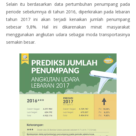
Selain itu berdasarkan data pertumbuhan penumpang pada
periode sebelumnya di tahun 2016, diperkirakan pada lebaran
tahun 2017 ini akan terjadi kenaikan jumlah penumpang
sebesar 9,8%. Hal ini dikarenakan minat masyarakat
menggunakan angkutan udara sebagai moda transportasinya
semakin besar.