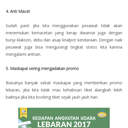
4. Anti Macet
Sudah pasti jika kita menggunakan pesawat tidak akan
menemukan kemacetan yang kerap diwarnai juga dengan
bunyi klakson, debu dan asap knalpot kendaraan. Dengan naik
pesawat juga bisa mengurangi tingkat stress kita karena
mengalami antrian.
5. Maskapai sering mengadakan promo
Biasanya banyak sekali maskapai yang memberikan promo
lebaran, jika kita tidak mau kehabisan tiket alangkah lebih
baiknya jika kita booking tiket sejak jauh-jauh hari.