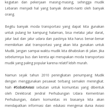
kegiatan dan pekerjaan masing-masing, sehingga mudik
Lebaran menjadi hal yang banyak dinanti-nanti oleh banyak
orang.
Begitu banyak moda transportasi yang dapat kita gunakan
untuk pulang ke kampung halaman, bisa melalui jalur darat,
jalur laut dan jalur udara dan pastinya kita harus benar-benar
memikirkan alat transportasi yang akan kita gunakan untuk
Mudik. Jangan sampai waktu mudik kita dihabiskan di jalan. Jika
sebelumnya bus dan kereta api merupakan moda transportasi
mudik yang paling popular karena relatif lebih murah.
Namun sejak tahun 2010 peningkatan penumpang Mudik
dengan menggunakan pesawat terbang semakin meningkat.
Nah
#SobatAviasi
sebutan untuk komunitas yang dibentuk
oleh Direktorat Jendral Perhubungan Udara Kementrian
Perhubungan, dalam komunitas ini biasanya kita akan
mendapatkan informasi dan edukasi mengenai dunia Aviasi