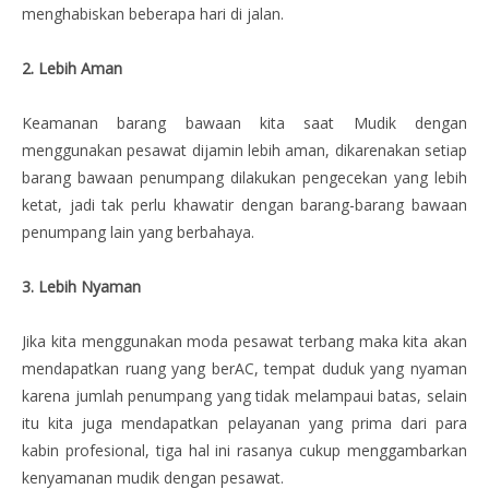
menghabiskan beberapa hari di jalan.
2. Lebih Aman
Keamanan barang bawaan kita saat Mudik dengan
menggunakan pesawat dijamin lebih aman, dikarenakan setiap
barang bawaan penumpang dilakukan pengecekan yang lebih
ketat, jadi tak perlu khawatir dengan barang-barang bawaan
penumpang lain yang berbahaya.
3. Lebih Nyaman
Jika kita menggunakan moda pesawat terbang maka kita akan
mendapatkan ruang yang berAC, tempat duduk yang nyaman
karena jumlah penumpang yang tidak melampaui batas, selain
itu kita juga mendapatkan pelayanan yang prima dari para
kabin profesional, tiga hal ini rasanya cukup menggambarkan
kenyamanan mudik dengan pesawat.