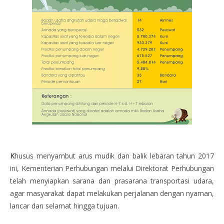
K
husus menyambut arus mudik dan balik lebaran tahun 2017
ini, Kementerian Perhubungan melalui Direktorat Perhubungan
telah menyiapkan sarana dan prasarana transportasi udara,
agar masyarakat dapat melakukan perjalanan dengan nyaman,
lancar dan selamat hingga tujuan.