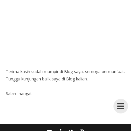
Terima kasih sudah mampir di Blog saya, semoga bermanfaat.
Tunggu kunjungan balik saya di Blog kalian.
Salam hangat