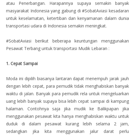
atau Penerbangan. Harapannya supaya semakin banyak
masyarakat Indonesia yang gabung di #SobatAviasi kesadaran
untuk keselamatan, ketertiban dan kenyamanan dalam dunia
transportasi udara di Indonesia semakin meningkat.
#SobatAviasi berikut beberapa keuntungan menggunakan
Pesawat Terbang untuk transportasi Mudik Lebaran :
1. Cepat Sampai
Moda ini dipilih biasanya lantaran dapat menempuh jarak jauh
dengan lebih cepat, para pemudik tidak menghabiskan banyak
waktu di jalan. Banyak para pemudik rela untuk mengeluarkan
uang lebih banyak supaya bisa lebih cepat sampai di kampung
halaman. Contohnya saja jika mudik ke Balikpapan jika
menggunakan pesawat kita hanya menghabiskan waktu untuk
duduk di dalam pesawat kurang lebih selama 2 jam,
sedangkan jika kita menggunakan jalur darat perlu