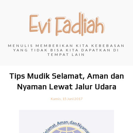
MENULIS MEMBERIKAN KITA KEBEBASAN
YANG TIDAK BISA KITA DAPATKAN DI
TEMPAT LAIN
Tips Mudik Selamat, Aman dan
Nyaman Lewat Jalur Udara
Kamis, 15 Juni 2017