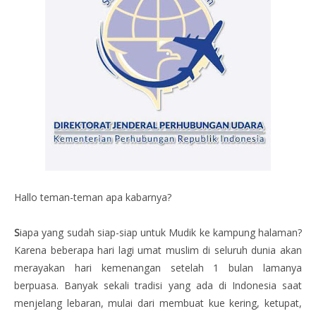
Hallo teman-teman apa kabarnya?
S
iapa yang sudah siap-siap untuk Mudik ke kampung halaman?
Karena beberapa hari lagi umat muslim di seluruh dunia akan
merayakan hari kemenangan setelah 1 bulan lamanya
berpuasa. Banyak sekali tradisi yang ada di Indonesia saat
menjelang lebaran, mulai dari membuat kue kering, ketupat,