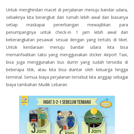
Untuk menghindari macet di perjalanan menuju bandar udara,
sebaiknya kita berangkat dari rumah lebih awal dan biasanya
setiap maskapai penerbangan mewajibkan para
penumpangnya untuk check-in 1 jam lebih awal dari
keberangkatan pesawat sesuai dengan yang tertulis di tiket.
Untuk kendaraan menuju bandar udara kita bisa
memanfaatkan taksi yang menggunakan sticker Airport Taxi,
bisa juga menggunakan bus dumri yang sudah tersedia di
beberapa titik, atau kita bisa diantar oleh keluarga hingga
terminal. Semua biaya perjalanan tersebut kita anggap sebagai
biaya tambahan Mudik Lebaran.