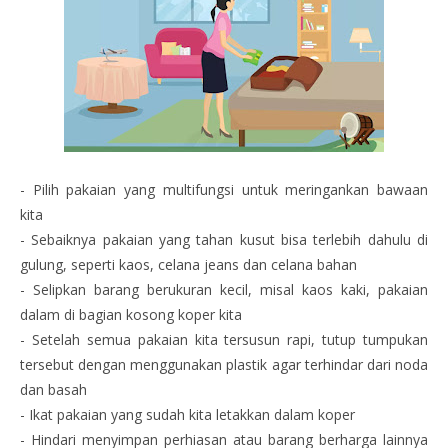
- Pilih pakaian yang multifungsi untuk meringankan bawaan
kita
- Sebaiknya pakaian yang tahan kusut bisa terlebih dahulu di
gulung, seperti kaos, celana jeans dan celana bahan
- Selipkan barang berukuran kecil, misal kaos kaki, pakaian
dalam di bagian kosong koper kita
- Setelah semua pakaian kita tersusun rapi, tutup tumpukan
tersebut dengan menggunakan plastik agar terhindar dari noda
dan basah
- Ikat pakaian yang sudah kita letakkan dalam koper
- Hindari menyimpan perhiasan atau barang berharga lainnya