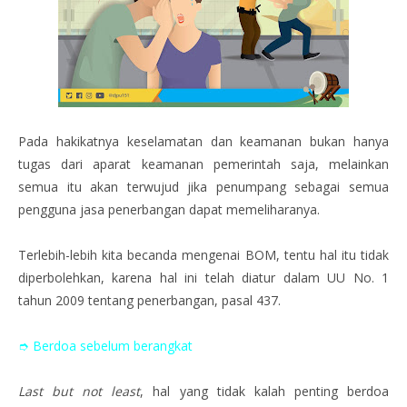
Pada hakikatnya keselamatan dan keamanan bukan hanya
tugas dari aparat keamanan pemerintah saja, melainkan
semua itu akan terwujud jika penumpang sebagai semua
pengguna jasa penerbangan dapat memeliharanya.
Terlebih-lebih kita becanda mengenai BOM, tentu hal itu tidak
diperbolehkan, karena hal ini telah diatur dalam UU No. 1
tahun 2009 tentang penerbangan, pasal 437.
➮ Berdoa sebelum berangkat
Last but not least
, hal yang tidak kalah penting berdoa