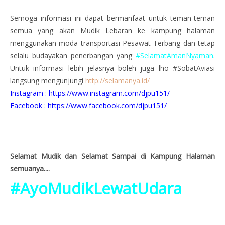
Semoga informasi ini dapat bermanfaat untuk teman-teman
semua yang akan Mudik Lebaran ke kampung halaman
menggunakan moda transportasi Pesawat Terbang dan tetap
selalu budayakan penerbangan yang
#SelamatAmanNyaman
.
Untuk informasi lebih jelasnya boleh juga lho #SobatAviasi
langsung mengunjungi
http://selamanya.id/
Instagram : https://www.instagram.com/djpu151/
Facebook : https://www.facebook.com/djpu151/
Selamat Mudik dan Selamat Sampai di Kampung Halaman
semuanya....
#AyoMudikLewatUdara