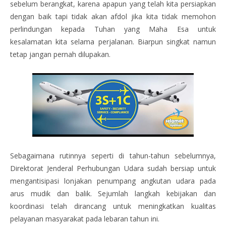
sebelum berangkat, karena apapun yang telah kita persiapkan
dengan baik tapi tidak akan afdol jika kita tidak memohon
perlindungan kepada Tuhan yang Maha Esa untuk
kesalamatan kita selama perjalanan. Biarpun singkat namun
tetap jangan pernah dilupakan.
Sebagaimana rutinnya seperti di tahun-tahun sebelumnya,
Direktorat Jenderal Perhubungan Udara sudah bersiap untuk
mengantisipasi lonjakan penumpang angkutan udara pada
arus mudik dan balik. Sejumlah langkah kebijakan dan
koordinasi telah dirancang untuk meningkatkan kualitas
pelayanan masyarakat pada lebaran tahun ini.