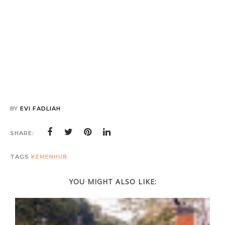
BY
EVI FADLIAH
SHARE:
TAGS
KEMENHUB
YOU MIGHT ALSO LIKE: