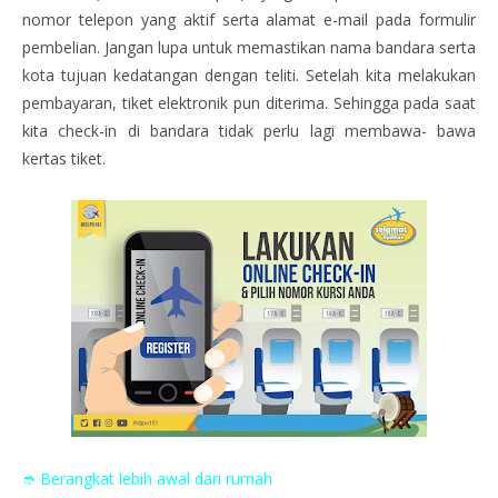
nomor telepon yang aktif serta alamat e-mail pada formulir
pembelian. Jangan lupa untuk memastikan nama bandara serta
kota tujuan kedatangan dengan teliti. Setelah kita melakukan
pembayaran, tiket elektronik pun diterima. Sehingga pada saat
kita check-in di bandara tidak perlu lagi membawa- bawa
kertas tiket.
➮ Berangkat lebih awal dari rumah