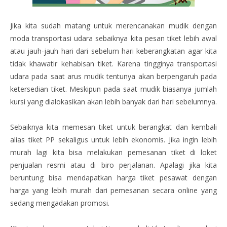
Jika kita sudah matang untuk merencanakan mudik dengan
moda transportasi udara sebaiknya kita pesan tiket lebih awal
atau jauh-jauh hari dari sebelum hari keberangkatan agar kita
tidak khawatir kehabisan tiket. Karena tingginya transportasi
udara pada saat arus mudik tentunya akan berpengaruh pada
ketersedian tiket. Meskipun pada saat mudik biasanya jumlah
kursi yang dialokasikan akan lebih banyak dari hari sebelumnya.
Sebaiknya kita memesan tiket untuk berangkat dan kembali
alias tiket PP sekaligus untuk lebih ekonomis. Jika ingin lebih
murah lagi kita bisa melakukan pemesanan tiket di loket
penjualan resmi atau di biro perjalanan. Apalagi jika kita
beruntung bisa mendapatkan harga tiket pesawat dengan
harga yang lebih murah dari pemesanan secara online yang
sedang mengadakan promosi.